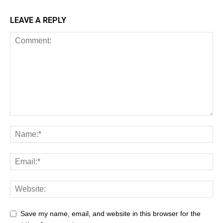
LEAVE A REPLY
Save my name, email, and website in this browser for the